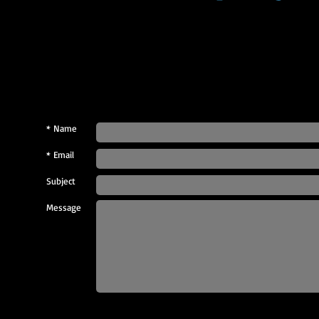
Name *
Email *
Subject
Message